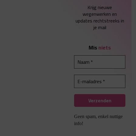
Krijg nieuwe
wegenwerken en
updates rechtstreeks in
je mail
Mis
niets
Geen spam, enkel nuttige
info!