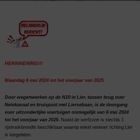
HERINNERING!!!
Maandag 6 mei 2024 tot het voorjaar van 2025
Door wegenwerken op de N10 in Lier, tussen brug over
Netekanaal en kruispunt met Liersebaan, is de doorgang
voor uitzonderlijke voertuigen onmogelijk van 6 mei 2024
tot het voorjaar van 2025
. Naast de werfzone is slechts 1
rijstrookbreedte beschikbaar waarop enkel verkeer richting Lier
is toegelaten.