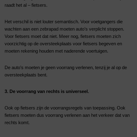
raadt het al – fietsers.
Het verschil is niet louter semantisch. Voor voetgangers die
wachten aan een zebrapad moeten auto’s verplicht stoppen.
Voor fietsers moet dat niet. Meer nog, fietsers moeten zich
voorzichtig op de oversteekplaats voor fietsers begeven en
moeten rekening houden met naderende voertuigen.
De auto’s moeten je geen voorrang verlenen, tenzij je al op de
oversteekplaats bent.
3. De voorrang van rechts is universeel.
Ook op fietsers zijn de voorrangsregels van toepassing. Ook
fietsers moeten dus voorrang verlenen aan het verkeer dat van
rechts komt.