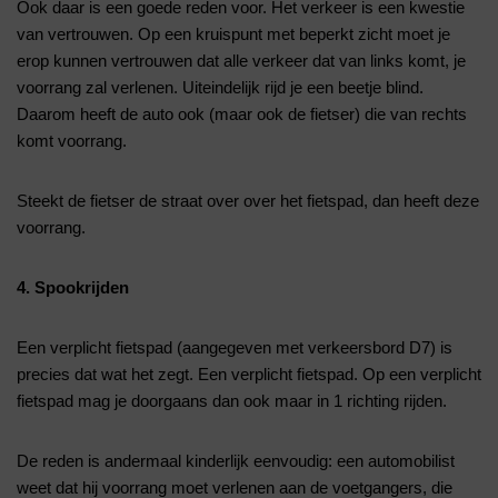
Ook daar is een goede reden voor. Het verkeer is een kwestie
van vertrouwen. Op een kruispunt met beperkt zicht moet je
erop kunnen vertrouwen dat alle verkeer dat van links komt, je
voorrang zal verlenen. Uiteindelijk rijd je een beetje blind.
Daarom heeft de auto ook (maar ook de fietser) die van rechts
komt voorrang.
Steekt de fietser de straat over over het fietspad, dan heeft deze
voorrang.
4. Spookrijden
Een verplicht fietspad (aangegeven met verkeersbord D7) is
precies dat wat het zegt. Een verplicht fietspad. Op een verplicht
fietspad mag je doorgaans dan ook maar in 1 richting rijden.
De reden is andermaal kinderlijk eenvoudig: een automobilist
weet dat hij voorrang moet verlenen aan de voetgangers, die