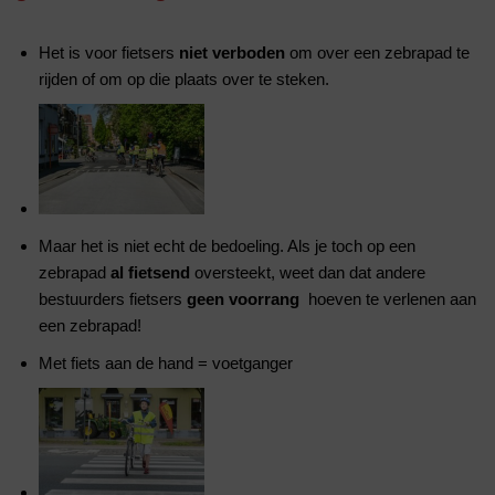
Het is voor fietsers
niet verboden
om over een zebrapad te
rijden of om op die plaats over te steken.
Maar het is niet echt de bedoeling. Als je toch op een
zebrapad
al fietsend
oversteekt, weet dan dat andere
bestuurders fietsers
geen voorrang
hoeven te verlenen aan
een zebrapad!
Met fiets aan de hand = voetganger