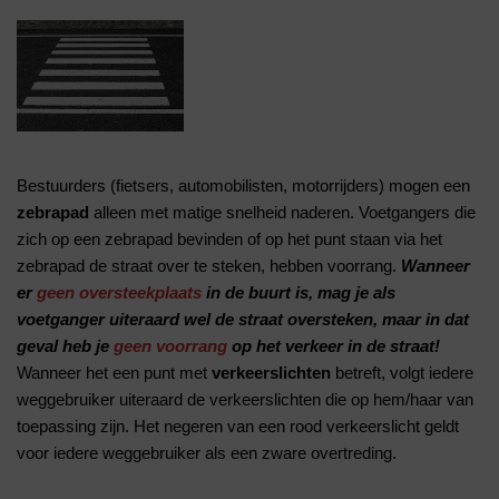
Bestuurders (fietsers, automobilisten, motorrijders) mogen een
zebrapad
alleen met matige snelheid naderen. Voetgangers die
zich op een zebrapad bevinden of op het punt staan via het
zebrapad de straat over te steken, hebben voorrang.
Wanneer
er
geen oversteekplaats
in de buurt is, mag je als
voetganger uiteraard wel de straat oversteken, maar in dat
geval heb je
geen voorrang
op het verkeer in de straat!
Wanneer het een punt met
verkeerslichten
betreft, volgt iedere
weggebruiker uiteraard de verkeerslichten die op hem/haar van
toepassing zijn. Het negeren van een rood verkeerslicht geldt
voor iedere weggebruiker als een zware overtreding.