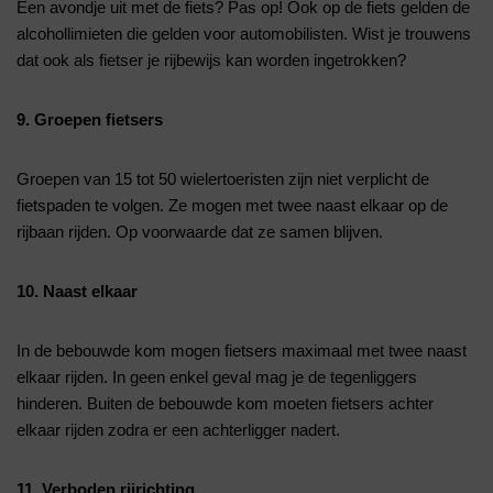
Een avondje uit met de fiets? Pas op! Ook op de fiets gelden de
alcohollimieten die gelden voor automobilisten. Wist je trouwens
dat ook als fietser je rijbewijs kan worden ingetrokken?
9. Groepen fietsers
Groepen van 15 tot 50 wielertoeristen zijn niet verplicht de
fietspaden te volgen. Ze mogen met twee naast elkaar op de
rijbaan rijden. Op voorwaarde dat ze samen blijven.
10. Naast elkaar
In de bebouwde kom mogen fietsers maximaal met twee naast
elkaar rijden. In geen enkel geval mag je de tegenliggers
hinderen. Buiten de bebouwde kom moeten fietsers achter
elkaar rijden zodra er een achterligger nadert.
11. Verboden rijrichting