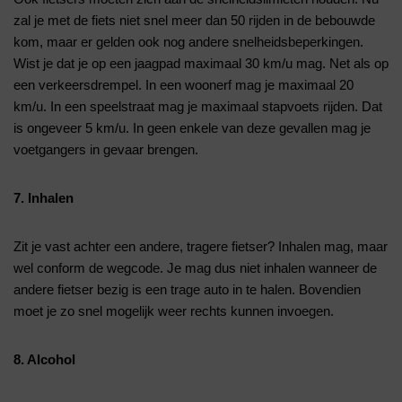
zal je met de fiets niet snel meer dan 50 rijden in de bebouwde
kom, maar er gelden ook nog andere snelheidsbeperkingen.
Wist je dat je op een jaagpad maximaal 30 km/u mag. Net als op
een verkeersdrempel. In een woonerf mag je maximaal 20
km/u. In een speelstraat mag je maximaal stapvoets rijden. Dat
is ongeveer 5 km/u. In geen enkele van deze gevallen mag je
voetgangers in gevaar brengen.
7. Inhalen
Zit je vast achter een andere, tragere fietser? Inhalen mag, maar
wel conform de wegcode. Je mag dus niet inhalen wanneer de
andere fietser bezig is een trage auto in te halen. Bovendien
moet je zo snel mogelijk weer rechts kunnen invoegen.
8. Alcohol