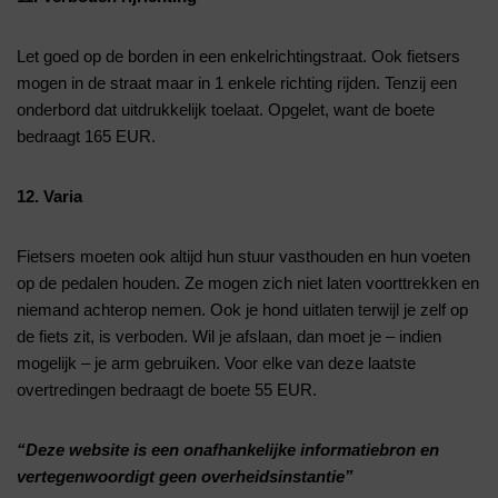
Let goed op de borden in een enkelrichtingstraat. Ook fietsers
mogen in de straat maar in 1 enkele richting rijden. Tenzij een
onderbord dat uitdrukkelijk toelaat. Opgelet, want de boete
bedraagt 165 EUR.
12. Varia
Fietsers moeten ook altijd hun stuur vasthouden en hun voeten
op de pedalen houden. Ze mogen zich niet laten voorttrekken en
niemand achterop nemen. Ook je hond uitlaten terwijl je zelf op
de fiets zit, is verboden. Wil je afslaan, dan moet je – indien
mogelijk – je arm gebruiken. Voor elke van deze laatste
overtredingen bedraagt de boete 55 EUR.
“Deze website is een onafhankelijke informatiebron en
vertegenwoordigt geen overheidsinstantie”