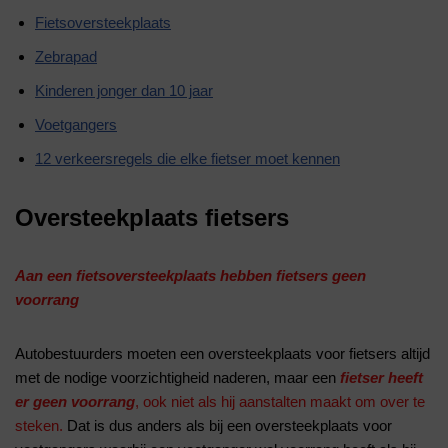
Fietsoversteekplaats
Zebrapad
Kinderen jonger dan 10 jaar
Voetgangers
12 verkeersregels die elke fietser moet kennen
Oversteekplaats fietsers
Aan een fietsoversteekplaats hebben fietsers geen
voorrang
Autobestuurders moeten een oversteekplaats voor fietsers altijd
met de nodige voorzichtigheid naderen, maar een
fietser heeft
er geen voorrang
,
ook niet als hij aanstalten maakt om over te
steken.
Dat is dus anders als bij een oversteekplaats voor