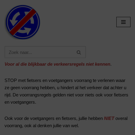
Ga
naar
de
inhoud
Voor al die blijkbaar de verkeersregels niet kennen
.
STOP met fietsers en voetgangers voorrang te verlenen waar
ze geen voorrang hebben, u hindert al het verkeer dat achter u
rijd. De voorrangsregels gelden niet voor niets ook voor fietsers
en voetgangers.
Ook voor de voetgangers en fietsers, jullie hebben
NIET
overal
voorrang, ook al denken jullie van wel.