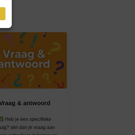
Vraag & antwoord
Heb je een specifieke
aag? stel dan je vraag aan