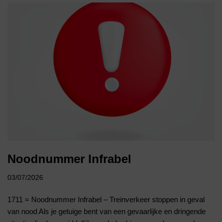
Noodnummer Infrabel
03/07/2026
1711 = Noodnummer Infrabel – Treinverkeer stoppen in geval
van nood Als je getuige bent van een gevaarlijke en dringende