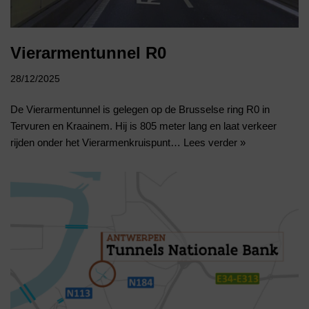
Vierarmentunnel R0
28/12/2025
De Vierarmentunnel is gelegen op de Brusselse ring R0 in
Tervuren en Kraainem. Hij is 805 meter lang en laat verkeer
rijden onder het Vierarmenkruispunt…
Lees verder »