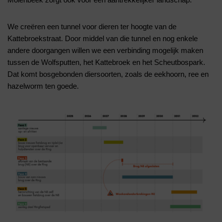
We creëren een tunnel voor dieren ter hoogte van de
Kattebroekstraat. Door middel van die tunnel en nog enkele
andere doorgangen willen we een verbinding mogelijk maken
tussen de Wolfsputten, het Kattebroek en het Scheutbospark.
Dat komt bosgebonden diersoorten, zoals de eekhoorn, ree en
hazelworm ten goede.