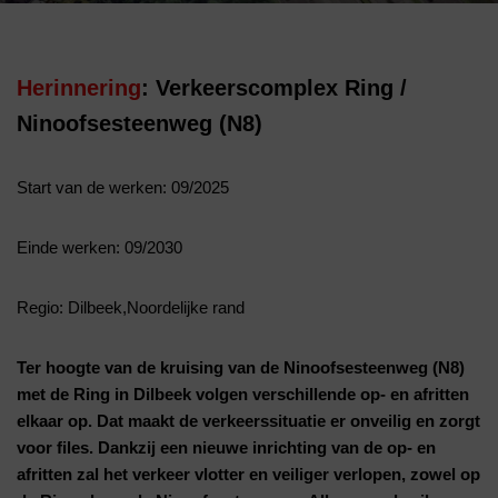
Herinnering
: Verkeerscomplex Ring /
Ninoofsesteenweg (N8)
Start van de werken: 09/2025
Einde werken: 09/2030
Regio: Dilbeek,Noordelijke rand
Ter hoogte van de kruising van de Ninoofsesteenweg (N8)
met de Ring in Dilbeek volgen verschillende op- en afritten
elkaar op. Dat maakt de verkeerssituatie er onveilig en zorgt
voor files. Dankzij een nieuwe inrichting van de op- en
afritten zal het verkeer vlotter en veiliger verlopen, zowel op