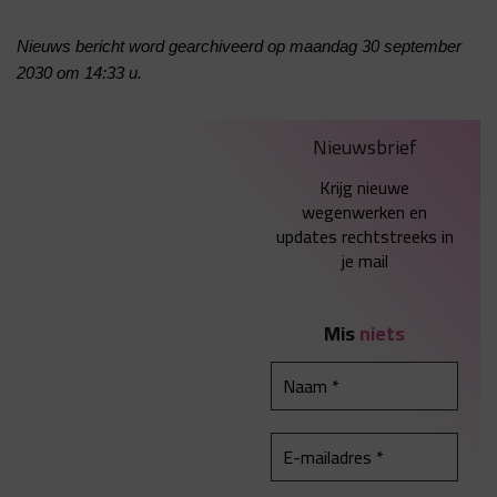
Nieuws bericht word gearchiveerd op maandag 30 september
2030 om 14:33 u.
Nieuwsbrief
Krijg nieuwe
wegenwerken en
updates rechtstreeks in
je mail
Mis
niets