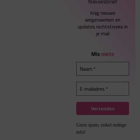
Nieuwsbrief
Krijg nieuwe
wegenwerken en
updates rechtstreeks in
je mail
Mis
niets
Geen spam, enkel nuttige
info!