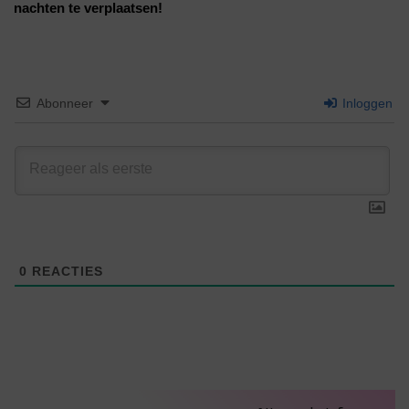
nachten te verplaatsen!
Abonneer
Inloggen
0
REACTIES