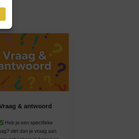
Vraag & antwoord
Heb je een specifieke
aag? stel dan je vraag aan