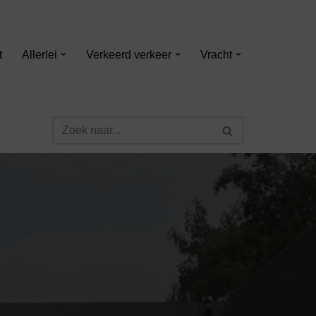
t
Allerlei
Verkeerd verkeer
Vracht