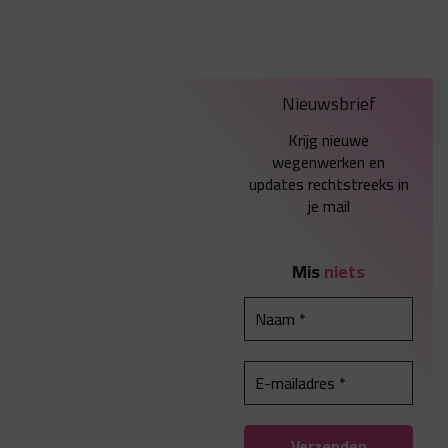
Nieuwsbrief
Krijg nieuwe
wegenwerken en
updates rechtstreeks in
je mail
Mis
niets