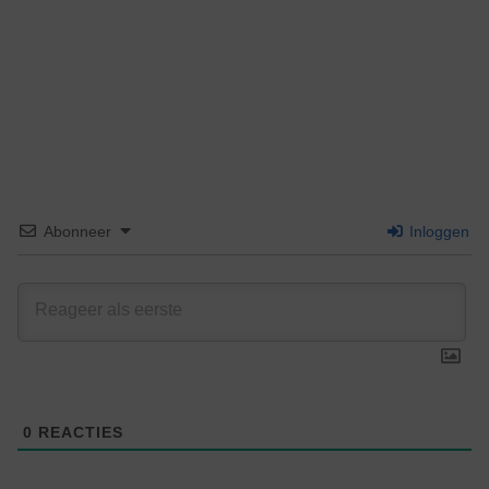
Abonneer
Inloggen
0
REACTIES