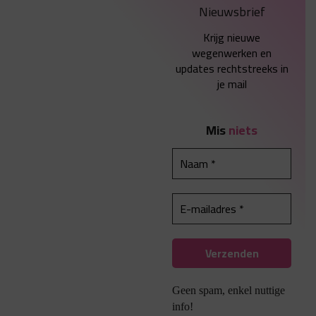
Nieuwsbrief
Krijg nieuwe
wegenwerken en
updates rechtstreeks in
je mail
Mis
niets
Geen spam, enkel nuttige
info!