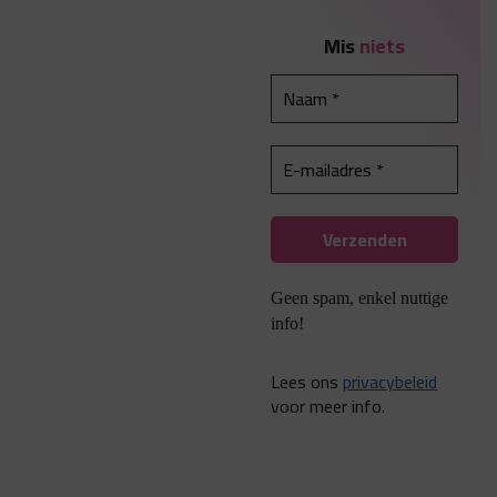
Mis
niets
Geen spam, enkel nuttige
info!
Lees ons
privacybeleid
voor meer info.