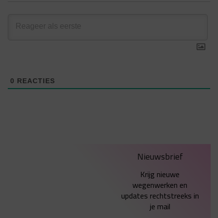
0
REACTIES
Nieuwsbrief
Krijg nieuwe
wegenwerken en
updates rechtstreeks in
je mail