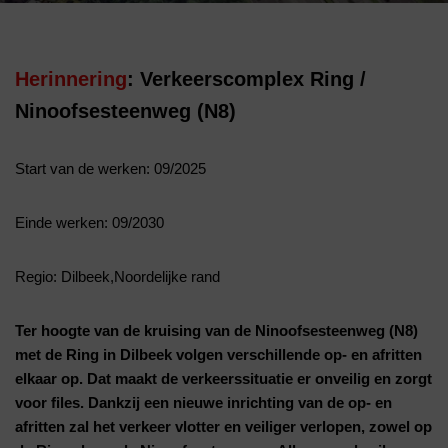
Herinnering
: Verkeerscomplex Ring /
Ninoofsesteenweg (N8)
Start van de werken: 09/2025
Einde werken: 09/2030
Regio: Dilbeek,Noordelijke rand
Ter hoogte van de kruising van de Ninoofsesteenweg (N8)
met de Ring in Dilbeek volgen verschillende op- en afritten
elkaar op. Dat maakt de verkeerssituatie er onveilig en zorgt
voor files. Dankzij een nieuwe inrichting van de op- en
afritten zal het verkeer vlotter en veiliger verlopen, zowel op