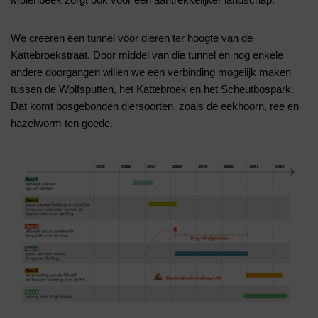
We creëren een tunnel voor dieren ter hoogte van de
Kattebroekstraat. Door middel van die tunnel en nog enkele
andere doorgangen willen we een verbinding mogelijk maken
tussen de Wolfsputten, het Kattebroek en het Scheutbospark.
Dat komt bosgebonden diersoorten, zoals de eekhoorn, ree en
hazelworm ten goede.