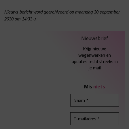
Nieuws bericht word gearchiveerd op maandag 30 september
2030 om 14:33 u.
Nieuwsbrief
Krijg nieuwe
wegenwerken en
updates rechtstreeks in
je mail
Mis
niets