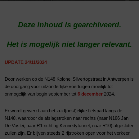
Deze inhoud is gearchiveerd.
Het is mogelijk niet langer relevant.
UPDATE 24/11/2024
Door werken op de N148 Kolonel Silvertopstraat in Antwerpen is
de doorgang voor uitzonderlijke voertuigen moeilijk tot
onmogelijk van begin september tot
6 december
2024.
Er wordt gewerkt aan het zuid(oost)elijke fietspad langs de
N148, waardoor de afslagstroken naar rechts (naar N186 Jan
De Voslei, naar R1 richting Kennedytunnel, naar R10) afgesloten
zullen zijn. Er blijven steeds 2 rijstroken open voor het verkeer