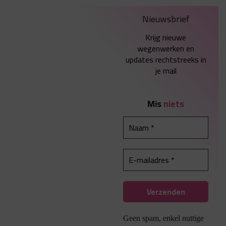
Nieuwsbrief
Krijg nieuwe
wegenwerken en
updates rechtstreeks in
je mail
Mis
niets
Geen spam, enkel nuttige