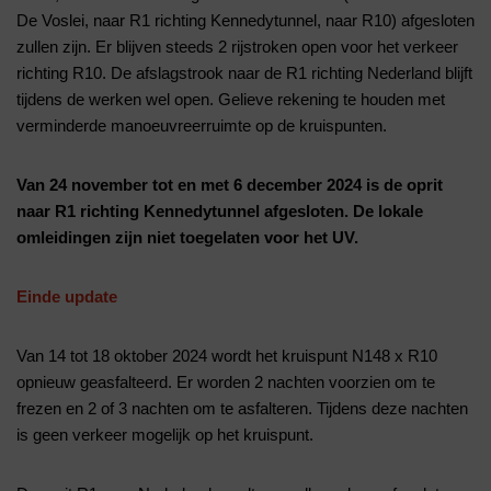
De Voslei, naar R1 richting Kennedytunnel, naar R10) afgesloten
zullen zijn. Er blijven steeds 2 rijstroken open voor het verkeer
richting R10. De afslagstrook naar de R1 richting Nederland blijft
tijdens de werken wel open. Gelieve rekening te houden met
verminderde manoeuvreerruimte op de kruispunten.
Van 24 november tot en met 6 december 2024 is de oprit
naar R1 richting Kennedytunnel afgesloten. De lokale
omleidingen zijn niet toegelaten voor het UV.
Einde update
Van 14 tot 18 oktober 2024 wordt het kruispunt N148 x R10
opnieuw geasfalteerd. Er worden 2 nachten voorzien om te
frezen en 2 of 3 nachten om te asfalteren. Tijdens deze nachten
is geen verkeer mogelijk op het kruispunt.