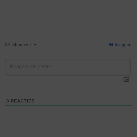
Abonneer
Inloggen
0
REACTIES