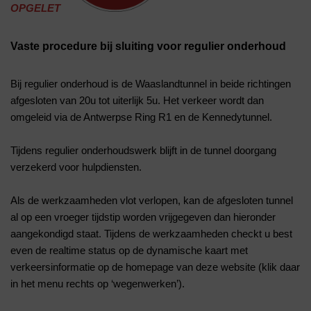
OPGELET
Vaste procedure bij sluiting voor regulier onderhoud
Bij regulier onderhoud is de Waaslandtunnel in beide richtingen
afgesloten van 20u tot uiterlijk 5u. Het verkeer wordt dan
omgeleid via de Antwerpse Ring R1 en de Kennedytunnel.
Tijdens regulier onderhoudswerk blijft in de tunnel doorgang
verzekerd voor hulpdiensten.
Als de werkzaamheden vlot verlopen, kan de afgesloten tunnel
al op een vroeger tijdstip worden vrijgegeven dan hieronder
aangekondigd staat. Tijdens de werkzaamheden checkt u best
even de realtime status op de dynamische kaart met
verkeersinformatie op de homepage van deze website (klik daar
in het menu rechts op ‘wegenwerken’).