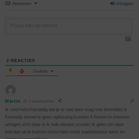
Abonneer
Inloggen
2
REACTIES
Oudste
Martin
1 maand geleden
Ik vind hetschandalig dat je er niet door mag met bromfiets b
Kennedy tunnel is geen oplossing kunnen 4 fietsen in mensen
wringen zich daar in ik heb nieuwe scooter ik geen zin daar
bekrast uit te komen misschien moet stadsbestuur eens ter