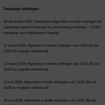
Geplande sluitingen
28 december 2025: Doorlopend afgesloten in beide richtingen tot
zaterdagochtend 28 februari 9u (vernieuwing ventilatie) – GEEN
doorgang voor hulpdiensten mogelijk.
11 maart 2026: Afgesloten in beide richtingen van 11/03 20u tot
12/03 5u (regulier onderhoud)
12 maart 2026: Afgesloten in beide richtingen van 12/03 20u tot
13/03 5u (regulier onderhoud)
13 mei 2026: Afgesloten in beide richtingen van 13/05 20u tot
14/05 5u (regulier onderhoud)
14 mei 2026: Afgesloten in beide richtingen van 14/05 20u tot