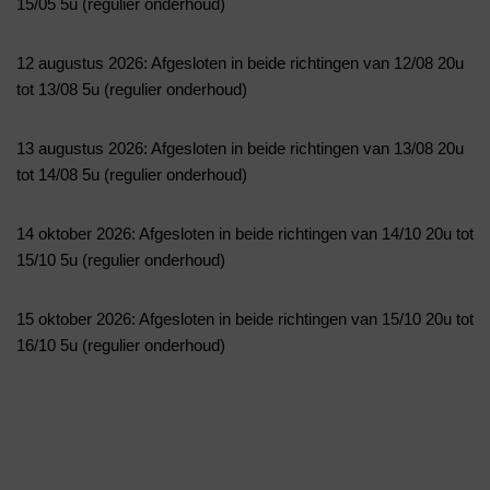
15/05 5u (regulier onderhoud)
12 augustus 2026: Afgesloten in beide richtingen van 12/08 20u
tot 13/08 5u (regulier onderhoud)
13 augustus 2026: Afgesloten in beide richtingen van 13/08 20u
tot 14/08 5u (regulier onderhoud)
14 oktober 2026: Afgesloten in beide richtingen van 14/10 20u tot
15/10 5u (regulier onderhoud)
15 oktober 2026: Afgesloten in beide richtingen van 15/10 20u tot
16/10 5u (regulier onderhoud)