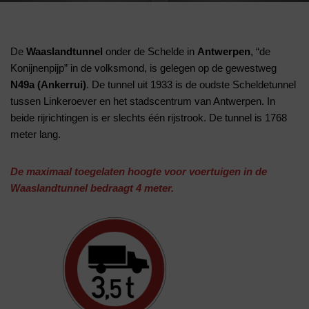
De
Waaslandtunnel
onder de Schelde in
Antwerpen
, “de
Konijnenpijp” in de volksmond, is gelegen op de gewestweg
N49a (Ankerrui)
. De tunnel uit 1933 is de oudste Scheldetunnel
tussen Linkeroever en het stadscentrum van Antwerpen. In
beide rijrichtingen is er slechts één rijstrook. De tunnel is 1768
meter lang.
De maximaal toegelaten hoogte voor voertuigen in de
Waaslandtunnel bedraagt 4 meter.